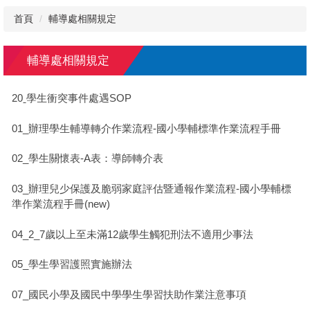
首頁
輔導處相關規定
輔導處相關規定
20ˍ學生衝突事件處遇SOP
01_辦理學生輔導轉介作業流程-國小學輔標準作業流程手冊
02_學生關懷表-A表：導師轉介表
03_辦理兒少保護及脆弱家庭評估暨通報作業流程-國小學輔標
準作業流程手冊(new)
04_2_7歲以上至未滿12歲學生觸犯刑法不適用少事法
05_學生學習護照實施辦法
07_國民小學及國民中學學生學習扶助作業注意事項