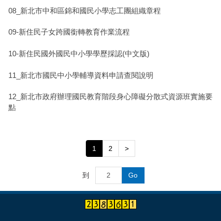
08_新北市中和區錦和國民小學志工團組織章程
09-新住民子女跨國銜轉教育作業流程
10-新住民國外國民中小學學歷採認(中文版)
11_新北市國民中小學輔導資料申請查閱說明
12_新北市政府辦理國民教育階段身心障礙分散式資源班實施要
點
1
2
>
到
Go