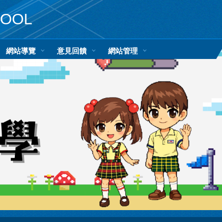
HOOL
網站導覽
意見回饋
網站管理