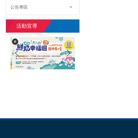
公告專區
活動宣導