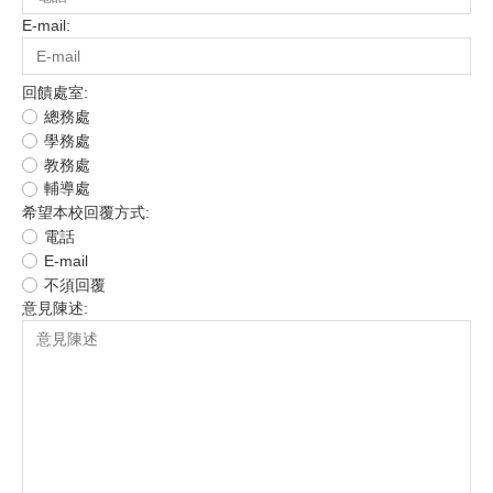
E-mail:
回饋處室:
總務處
學務處
教務處
輔導處
希望本校回覆方式:
電話
E-mail
不須回覆
意見陳述: