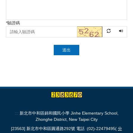
*
驗證碼
送出
:::
新北市中和區錦和國民小學 Jinhe Elementary School,
Zhonghe District, New Taipei City
[23563] 新北市中和區圓通路292號 電話 :(02)-22479495(
分