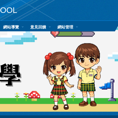
HOOL
網站導覽
意見回饋
網站管理