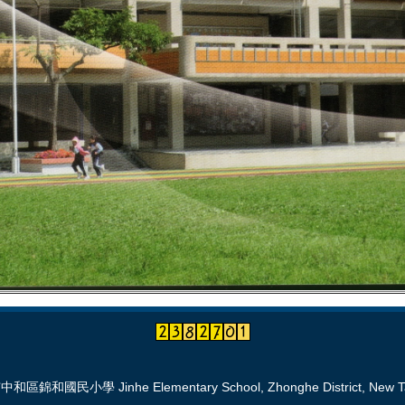
區錦和國民小學 Jinhe Elementary School, Zhonghe District, New Tai